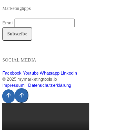
Marketingtipps
Email
SOCIAL MEDIA
Facebook
Youtube
Whatsapp
Linkedin
© 2025 mymarketingtools.io
Impressum
Datenschutzerklärung