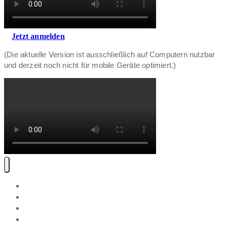
Jetzt anmelden
(Die aktuelle Version ist ausschließlich auf Computern nutzbar
und derzeit noch nicht für mobile Geräte optimiert.)
Software
Preise
Blog
Über Uns