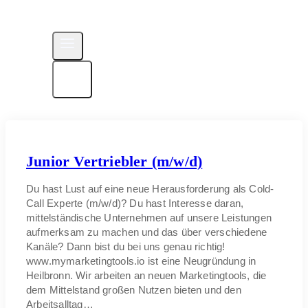
Junior Vertriebler (m/w/d)
Du hast Lust auf eine neue Herausforderung als Cold-
Call Experte (m/w/d)? Du hast Interesse daran,
mittelständische Unternehmen auf unsere Leistungen
aufmerksam zu machen und das über verschiedene
Kanäle? Dann bist du bei uns genau richtig!
www.mymarketingtools.io ist eine Neugründung in
Heilbronn. Wir arbeiten an neuen Marketingtools, die
dem Mittelstand großen Nutzen bieten und den
Arbeitsalltag…