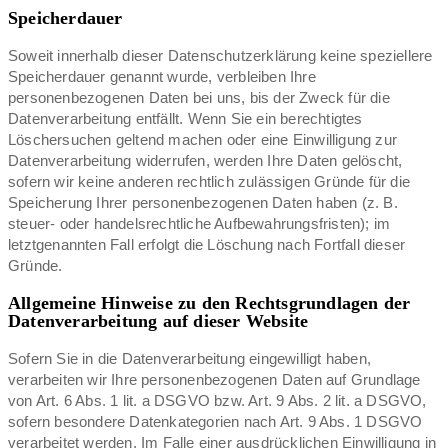
Speicherdauer
Soweit innerhalb dieser Datenschutzerklärung keine speziellere
Speicherdauer genannt wurde, verbleiben Ihre
personenbezogenen Daten bei uns, bis der Zweck für die
Datenverarbeitung entfällt. Wenn Sie ein berechtigtes
Löschersuchen geltend machen oder eine Einwilligung zur
Datenverarbeitung widerrufen, werden Ihre Daten gelöscht,
sofern wir keine anderen rechtlich zulässigen Gründe für die
Speicherung Ihrer personenbezogenen Daten haben (z. B.
steuer- oder handelsrechtliche Aufbewahrungsfristen); im
letztgenannten Fall erfolgt die Löschung nach Fortfall dieser
Gründe.
Allgemeine Hinweise zu den Rechtsgrundlagen der
Datenverarbeitung auf dieser Website
Sofern Sie in die Datenverarbeitung eingewilligt haben,
verarbeiten wir Ihre personenbezogenen Daten auf Grundlage
von Art. 6 Abs. 1 lit. a DSGVO bzw. Art. 9 Abs. 2 lit. a DSGVO,
sofern besondere Datenkategorien nach Art. 9 Abs. 1 DSGVO
verarbeitet werden. Im Falle einer ausdrücklichen Einwilligung in