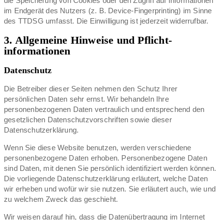
die Speicherung von Cookies oder den Zugriff auf Informationen
im Endgerät des Nutzers (z. B. Device-Fingerprinting) im Sinne
des TTDSG umfasst. Die Einwilligung ist jederzeit widerrufbar.
3. Allgemeine Hinweise und Pflicht­
informationen
Datenschutz
Die Betreiber dieser Seiten nehmen den Schutz Ihrer
persönlichen Daten sehr ernst. Wir behandeln Ihre
personenbezogenen Daten vertraulich und entsprechend den
gesetzlichen Datenschutzvorschriften sowie dieser
Datenschutzerklärung.
Wenn Sie diese Website benutzen, werden verschiedene
personenbezogene Daten erhoben. Personenbezogene Daten
sind Daten, mit denen Sie persönlich identifiziert werden können.
Die vorliegende Datenschutzerklärung erläutert, welche Daten
wir erheben und wofür wir sie nutzen. Sie erläutert auch, wie und
zu welchem Zweck das geschieht.
Wir weisen darauf hin, dass die Datenübertragung im Internet