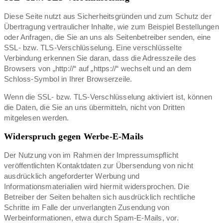
Diese Seite nutzt aus Sicherheitsgründen und zum Schutz der
Übertragung vertraulicher Inhalte, wie zum Beispiel Bestellungen
oder Anfragen, die Sie an uns als Seitenbetreiber senden, eine
SSL- bzw. TLS-Verschlüsselung. Eine verschlüsselte
Verbindung erkennen Sie daran, dass die Adresszeile des
Browsers von „http://“ auf „https://“ wechselt und an dem
Schloss-Symbol in Ihrer Browserzeile.
Wenn die SSL- bzw. TLS-Verschlüsselung aktiviert ist, können
die Daten, die Sie an uns übermitteln, nicht von Dritten
mitgelesen werden.
Widerspruch gegen Werbe-E-Mails
Der Nutzung von im Rahmen der Impressumspflicht
veröffentlichten Kontaktdaten zur Übersendung von nicht
ausdrücklich angeforderter Werbung und
Informationsmaterialien wird hiermit widersprochen. Die
Betreiber der Seiten behalten sich ausdrücklich rechtliche
Schritte im Falle der unverlangten Zusendung von
Werbeinformationen, etwa durch Spam-E-Mails, vor.