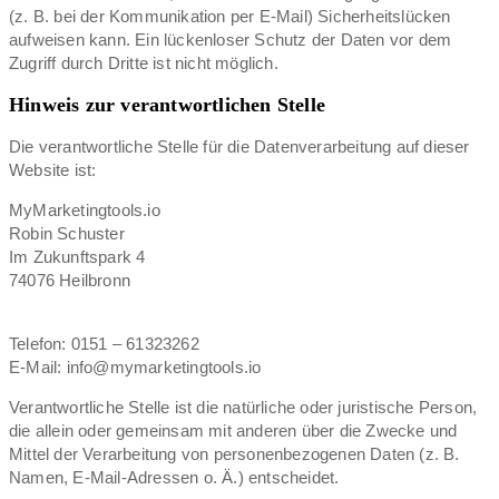
(z. B. bei der Kommunikation per E-Mail) Sicherheitslücken
aufweisen kann. Ein lückenloser Schutz der Daten vor dem
Zugriff durch Dritte ist nicht möglich.
Hinweis zur verantwortlichen Stelle
Die verantwortliche Stelle für die Datenverarbeitung auf dieser
Website ist:
MyMarketingtools.io
Robin Schuster
Im Zukunftspark 4
74076 Heilbronn
Telefon: 0151 – 61323262
E-Mail: info@mymarketingtools.io
Verantwortliche Stelle ist die natürliche oder juristische Person,
die allein oder gemeinsam mit anderen über die Zwecke und
Mittel der Verarbeitung von personenbezogenen Daten (z. B.
Namen, E-Mail-Adressen o. Ä.) entscheidet.