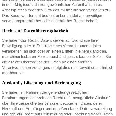
in dem Mitgliedstaat ihres gewöhnlichen Aufenthalts, ihres
Arbeitsplatzes oder des Orts des mutmaßlichen Verstoßes zu.
Das Beschwerderecht besteht unbeschadet anderweitiger
verwaltungsrechtlicher oder gerichtlicher Rechtsbehelfe.
Recht auf Daten­übertrag­barkeit
Sie haben das Recht, Daten, die wir auf Grundlage Ihrer
Einwilligung oder in Erfüllung eines Vertrags automatisiert
verarbeiten, an sich oder an einen Dritten in einem gängigen,
maschinenlesbaren Format aushändigen zu lassen. Sofern Sie
die direkte Übertragung der Daten an einen anderen
Verantwortlichen verlangen, erfolgt dies nur, soweit es technisch
machbar ist.
Auskunft, Löschung und Berichtigung
Sie haben im Rahmen der geltenden gesetzlichen
Bestimmungen jederzeit das Recht auf unentgeltliche Auskunft
über Ihre gespeicherten personenbezogenen Daten, deren
Herkunft und Empfänger und den Zweck der Datenverarbeitung
und ggf. ein Recht auf Berichtigung oder Löschung dieser Daten.