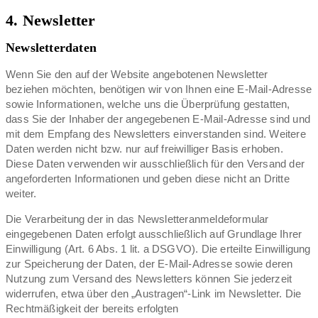
4. Newsletter
Newsletter­daten
Wenn Sie den auf der Website angebotenen Newsletter
beziehen möchten, benötigen wir von Ihnen eine E-Mail-Adresse
sowie Informationen, welche uns die Überprüfung gestatten,
dass Sie der Inhaber der angegebenen E-Mail-Adresse sind und
mit dem Empfang des Newsletters einverstanden sind. Weitere
Daten werden nicht bzw. nur auf freiwilliger Basis erhoben.
Diese Daten verwenden wir ausschließlich für den Versand der
angeforderten Informationen und geben diese nicht an Dritte
weiter.
Die Verarbeitung der in das Newsletteranmeldeformular
eingegebenen Daten erfolgt ausschließlich auf Grundlage Ihrer
Einwilligung (Art. 6 Abs. 1 lit. a DSGVO). Die erteilte Einwilligung
zur Speicherung der Daten, der E-Mail-Adresse sowie deren
Nutzung zum Versand des Newsletters können Sie jederzeit
widerrufen, etwa über den „Austragen“-Link im Newsletter. Die
Rechtmäßigkeit der bereits erfolgten