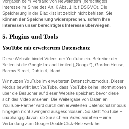
Vorgaben beim Versand von Newslettern (berechtigtes
Interesse im Sinne des Art. 6 Abs. 1 lit. f DSGVO). Die
Speicherung in der Blacklist ist zeitlich nicht befristet.
Sie
können der Speicherung widersprechen, sofern Ihre
Interessen unser berechtigtes Interesse überwiegen.
5. Plugins und Tools
YouTube mit erweitertem Datenschutz
Diese Website bindet Videos der YouTube ein. Betreiber der
Seiten ist die Google Ireland Limited („Google“), Gordon House,
Barrow Street, Dublin 4, Irland.
Wir nutzen YouTube im erweiterten Datenschutzmodus. Dieser
Modus bewirkt laut YouTube, dass YouTube keine Informationen
über die Besucher auf dieser Website speichert, bevor diese
sich das Video ansehen. Die Weitergabe von Daten an
YouTube-Partner wird durch den erweiterten Datenschutzmodus
hingegen nicht zwingend ausgeschlossen. So stellt YouTube –
unabhängig davon, ob Sie sich ein Video ansehen – eine
Verbindung zum Google DoubleClick-Netzwerk her.