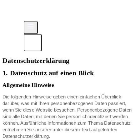
Datenschutzerklärung
1. Datenschutz auf einen Blick
Allgemeine Hinweise
Die folgenden Hinweise geben einen einfachen Überblick
darüber, was mit Ihren personenbezogenen Daten passiert,
wenn Sie diese Website besuchen. Personenbezogene Daten
sind alle Daten, mit denen Sie persönlich identifiziert werden
können. Ausführliche Informationen zum Thema Datenschutz
entnehmen Sie unserer unter diesem Text aufgeführten
Datenschutzerklärung.