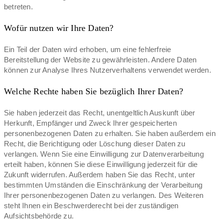
betreten.
Wofür nutzen wir Ihre Daten?
Ein Teil der Daten wird erhoben, um eine fehlerfreie
Bereitstellung der Website zu gewährleisten. Andere Daten
können zur Analyse Ihres Nutzerverhaltens verwendet werden.
Welche Rechte haben Sie bezüglich Ihrer Daten?
Sie haben jederzeit das Recht, unentgeltlich Auskunft über
Herkunft, Empfänger und Zweck Ihrer gespeicherten
personenbezogenen Daten zu erhalten. Sie haben außerdem ein
Recht, die Berichtigung oder Löschung dieser Daten zu
verlangen. Wenn Sie eine Einwilligung zur Datenverarbeitung
erteilt haben, können Sie diese Einwilligung jederzeit für die
Zukunft widerrufen. Außerdem haben Sie das Recht, unter
bestimmten Umständen die Einschränkung der Verarbeitung
Ihrer personenbezogenen Daten zu verlangen. Des Weiteren
steht Ihnen ein Beschwerderecht bei der zuständigen
Aufsichtsbehörde zu.