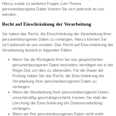
Hierzu sowie zu weiteren Fragen zum Thema
personenbezogene Daten können Sie sich jederzeit an uns
wenden.
Recht auf Einschränkung der Verarbeitung
Sie haben das Recht, die Einschränkung der Verarbeitung Ihrer
personenbezogenen Daten zu verlangen. Hierzu können Sie
sich jederzeit an uns wenden. Das Recht auf Einschränkung der
Verarbeitung besteht in folgenden Fällen:
Wenn Sie die Richtigkeit Ihrer bei uns gespeicherten
personenbezogenen Daten bestreiten, benötigen wir in der
Regel Zeit, um dies zu überprüfen. Für die Dauer der
Prüfung haben Sie das Recht, die Einschränkung der
Verarbeitung Ihrer personenbezogenen Daten zu
verlangen.
Wenn die Verarbeitung Ihrer personenbezogenen Daten
unrechtmäßig geschah/geschieht, können Sie statt der
Löschung die Einschränkung der Datenverarbeitung
verlangen.
Wenn wir Ihre personenbezogenen Daten nicht mehr