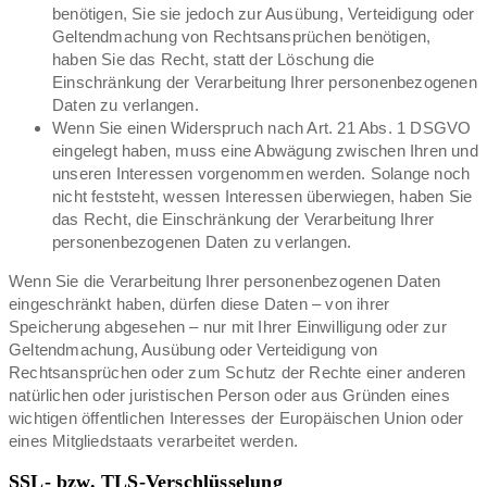
benötigen, Sie sie jedoch zur Ausübung, Verteidigung oder
Geltendmachung von Rechtsansprüchen benötigen,
haben Sie das Recht, statt der Löschung die
Einschränkung der Verarbeitung Ihrer personenbezogenen
Daten zu verlangen.
Wenn Sie einen Widerspruch nach Art. 21 Abs. 1 DSGVO
eingelegt haben, muss eine Abwägung zwischen Ihren und
unseren Interessen vorgenommen werden. Solange noch
nicht feststeht, wessen Interessen überwiegen, haben Sie
das Recht, die Einschränkung der Verarbeitung Ihrer
personenbezogenen Daten zu verlangen.
Wenn Sie die Verarbeitung Ihrer personenbezogenen Daten
eingeschränkt haben, dürfen diese Daten – von ihrer
Speicherung abgesehen – nur mit Ihrer Einwilligung oder zur
Geltendmachung, Ausübung oder Verteidigung von
Rechtsansprüchen oder zum Schutz der Rechte einer anderen
natürlichen oder juristischen Person oder aus Gründen eines
wichtigen öffentlichen Interesses der Europäischen Union oder
eines Mitgliedstaats verarbeitet werden.
SSL- bzw. TLS-Verschlüsselung