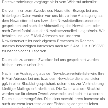
Datenverarbeitungsvorgänge bleibt vom Widerruf unberührt.
Die von Ihnen zum Zwecke des Newsletter-Bezugs bei uns
hinterlegten Daten werden von uns bis zu Ihrer Austragung aus
dem Newsletter bei uns bzw. dem Newsletterdiensteanbieter
gespeichert und nach der Abbestellung des Newsletters oder
nach Zweckfortfall aus der Newsletterverteilerliste gelöscht. Wir
behalten uns vor, E-Mail-Adressen aus unserem
Newsletterverteiler nach eigenem Ermessen im Rahmen
unseres berechtigten Interesses nach Art. 6 Abs. 1 lit. f DSGVO
zu löschen oder zu sperren.
Daten, die zu anderen Zwecken bei uns gespeichert wurden,
bleiben hiervon unberührt.
Nach Ihrer Austragung aus der Newsletterverteilerliste wird Ihre
E-Mail-Adresse bei uns bzw. dem Newsletterdiensteanbieter
ggf. in einer Blacklist gespeichert, sofern dies zur Verhinderung
künftiger Mailings erforderlich ist. Die Daten aus der Blacklist
werden nur für diesen Zweck verwendet und nicht mit anderen
Daten zusammengeführt. Dies dient sowohl Ihrem Interesse als
auch unserem Interesse an der Einhaltung der gesetzlichen