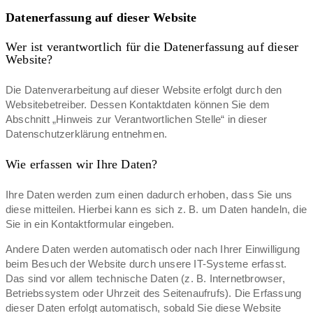
Datenerfassung auf dieser Website
Wer ist verantwortlich für die Datenerfassung auf dieser
Website?
Die Datenverarbeitung auf dieser Website erfolgt durch den
Websitebetreiber. Dessen Kontaktdaten können Sie dem
Abschnitt „Hinweis zur Verantwortlichen Stelle“ in dieser
Datenschutzerklärung entnehmen.
Wie erfassen wir Ihre Daten?
Ihre Daten werden zum einen dadurch erhoben, dass Sie uns
diese mitteilen. Hierbei kann es sich z. B. um Daten handeln, die
Sie in ein Kontaktformular eingeben.
Andere Daten werden automatisch oder nach Ihrer Einwilligung
beim Besuch der Website durch unsere IT-Systeme erfasst.
Das sind vor allem technische Daten (z. B. Internetbrowser,
Betriebssystem oder Uhrzeit des Seitenaufrufs). Die Erfassung
dieser Daten erfolgt automatisch, sobald Sie diese Website