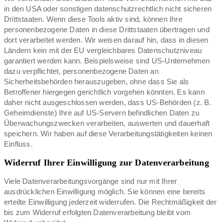
in den USA oder sonstigen datenschutzrechtlich nicht sicheren
Drittstaaten. Wenn diese Tools aktiv sind, können Ihre
personenbezogene Daten in diese Drittstaaten übertragen und
dort verarbeitet werden. Wir weisen darauf hin, dass in diesen
Ländern kein mit der EU vergleichbares Datenschutzniveau
garantiert werden kann. Beispielsweise sind US-Unternehmen
dazu verpflichtet, personenbezogene Daten an
Sicherheitsbehörden herauszugeben, ohne dass Sie als
Betroffener hiergegen gerichtlich vorgehen könnten. Es kann
daher nicht ausgeschlossen werden, dass US-Behörden (z. B.
Geheimdienste) Ihre auf US-Servern befindlichen Daten zu
Überwachungszwecken verarbeiten, auswerten und dauerhaft
speichern. Wir haben auf diese Verarbeitungstätigkeiten keinen
Einfluss.
Widerruf Ihrer Einwilligung zur Datenverarbeitung
Viele Datenverarbeitungsvorgänge sind nur mit Ihrer
ausdrücklichen Einwilligung möglich. Sie können eine bereits
erteilte Einwilligung jederzeit widerrufen. Die Rechtmäßigkeit der
bis zum Widerruf erfolgten Datenverarbeitung bleibt vom