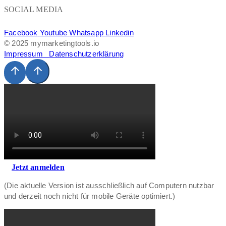
SOCIAL MEDIA
Facebook
Youtube
Whatsapp
Linkedin
© 2025 mymarketingtools.io
Impressum
Datenschutzerklärung
Jetzt anmelden
(Die aktuelle Version ist ausschließlich auf Computern nutzbar
und derzeit noch nicht für mobile Geräte optimiert.)