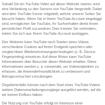
Sobald Sie ein YouTube-Video auf dieser Website starten, wird
eine Verbindung zu den Servern von YouTube hergestellt. Dabei
wird dem YouTube-Server mitgeteilt, welche unserer Seiten Sie
besucht haben. Wenn Sie in Ihrem YouTube-Account eingeloggt
sind, ermöglichen Sie YouTube, Ihr Surfverhalten direkt Ihrem
persönlichen Profil zuzuordnen. Dies können Sie verhindern,
indem Sie sich aus Ihrem YouTube-Account ausloggen.
Des Weiteren kann YouTube nach Starten eines Videos
verschiedene Cookies auf Ihrem Endgerät speichern oder
vergleichbare Wiedererkennungstechnologien (z. B. Device-
Fingerprinting) einsetzen. Auf diese Weise kann YouTube
Informationen über Besucher dieser Website erhalten. Diese
Informationen werden u. a. verwendet, um Videostatistiken zu
erfassen, die Anwenderfreundlichkeit zu verbessern und
Betrugsversuchen vorzubeugen.
Gegebenenfalls können nach dem Start eines YouTube-Videos
weitere Datenverarbeitungsvorgänge ausgelöst werden, auf die
wir keinen Einfluss haben.
Die Nutzung von YouTube erfolgt im Interesse einer