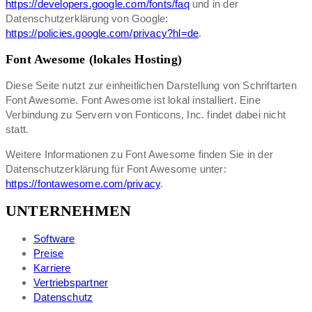
https://developers.google.com/fonts/faq
und in der
Datenschutzerklärung von Google:
https://policies.google.com/privacy?hl=de
.
Font Awesome (lokales Hosting)
Diese Seite nutzt zur einheitlichen Darstellung von Schriftarten
Font Awesome. Font Awesome ist lokal installiert. Eine
Verbindung zu Servern von Fonticons, Inc. findet dabei nicht
statt.
Weitere Informationen zu Font Awesome finden Sie in der
Datenschutzerklärung für Font Awesome unter:
https://fontawesome.com/privacy
.
UNTERNEHMEN
Software
Preise
Karriere
Vertriebspartner
Datenschutz