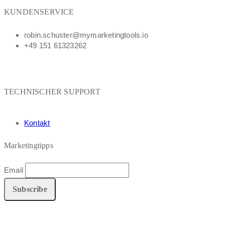
KUNDENSERVICE
robin.schuster@mymarketingtools.io
+49 151 61323262
TECHNISCHER SUPPORT
Kontakt
Marketingtipps
Email