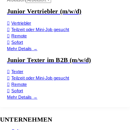
Junior Vertriebler (m/w/d)
Vertriebler
Teilzeit oder Mini-Job gesucht
Remote
Sofort
Mehr Details
Junior Texter im B2B (m/w/d)
Texter
Teilzeit oder Mini-Job gesucht
Remote
Sofort
Mehr Details
UNTERNEHMEN