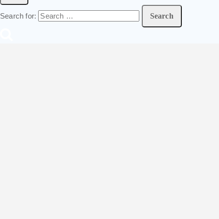
Search for: