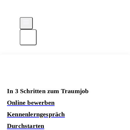
In 3 Schritten zum Traumjob
Online bewerben
Kennenlerngespräch
Durchstarten