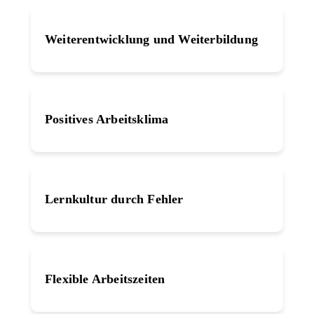
Weiterentwicklung und Weiterbildung
Positives Arbeitsklima
Lernkultur durch Fehler
Flexible Arbeitszeiten