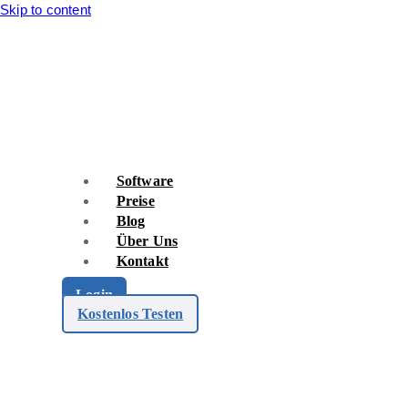
Skip to content
Software
Preise
Blog
Über Uns
Kontakt
Login
Kostenlos Testen