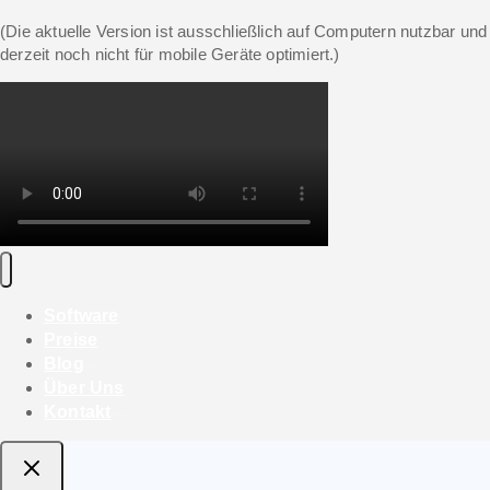
(Die aktuelle Version ist ausschließlich auf Computern nutzbar und
derzeit noch nicht für mobile Geräte optimiert.)
Software
Preise
Blog
Über Uns
Kontakt