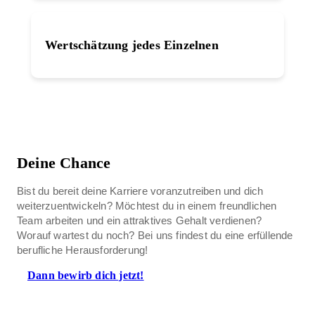
Wertschätzung jedes Einzelnen
Deine Chance
Bist du bereit deine Karriere voranzutreiben und dich
weiterzuentwickeln? Möchtest du in einem freundlichen
Team arbeiten und ein attraktives Gehalt verdienen?
Worauf wartest du noch? Bei uns findest du eine erfüllende
berufliche Herausforderung!
Dann bewirb dich jetzt!