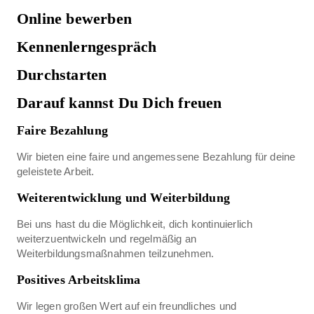
Online bewerben
Kennenlerngespräch
Durchstarten
Darauf kannst Du Dich freuen
Faire Bezahlung
Wir bieten eine faire und angemessene Bezahlung für deine
geleistete Arbeit.
Weiterentwicklung und Weiterbildung
Bei uns hast du die Möglichkeit, dich kontinuierlich
weiterzuentwickeln und regelmäßig an
Weiterbildungsmaßnahmen teilzunehmen.
Positives Arbeitsklima
Wir legen großen Wert auf ein freundliches und