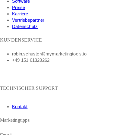
Software
Preise
Karriere
Vertriebspartner
Datenschutz
KUNDENSERVICE
robin.schuster@mymarketingtools.io
+49 151 61323262
TECHNISCHER SUPPORT
Kontakt
Marketingtipps