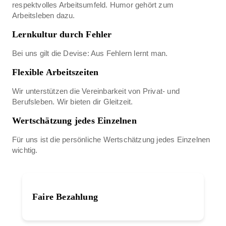
respektvolles Arbeitsumfeld. Humor gehört zum
Arbeitsleben dazu.
Lernkultur durch Fehler
Bei uns gilt die Devise: Aus Fehlern lernt man.
Flexible Arbeitszeiten
Wir unterstützen die Vereinbarkeit von Privat- und
Berufsleben. Wir bieten dir Gleitzeit.
Wertschätzung jedes Einzelnen
Für uns ist die persönliche Wertschätzung jedes Einzelnen
wichtig.
Faire Bezahlung