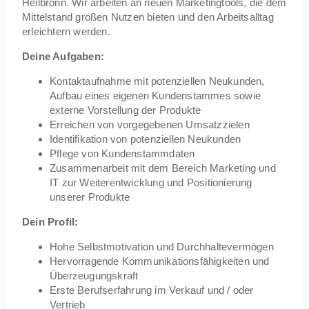
Heilbronn. Wir arbeiten an neuen Marketingtools, die dem
Mittelstand großen Nutzen bieten und den Arbeitsalltag
erleichtern werden.
Deine Aufgaben:
Kontaktaufnahme mit potenziellen Neukunden,
Aufbau eines eigenen Kundenstammes sowie
externe Vorstellung der Produkte
Erreichen von vorgegebenen Umsatzzielen
Identifikation von potenziellen Neukunden
Pflege von Kundenstammdaten
Zusammenarbeit mit dem Bereich Marketing und
IT zur Weiterentwicklung und Positionierung
unserer Produkte
Dein Profil:
Hohe Selbstmotivation und Durchhaltevermögen
Hervorragende Kommunikationsfähigkeiten und
Überzeugungskraft
Erste Berufserfahrung im Verkauf und / oder
Vertrieb