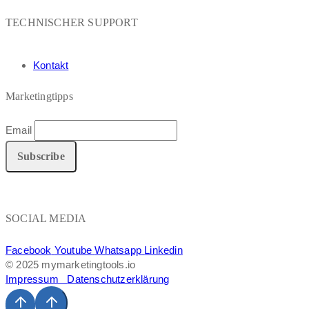
TECHNISCHER SUPPORT
Kontakt
Marketingtipps
Email
SOCIAL MEDIA
Facebook
Youtube
Whatsapp
Linkedin
© 2025 mymarketingtools.io
Impressum
Datenschutzerklärung