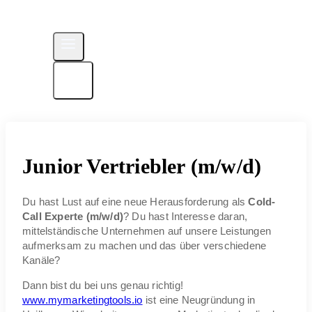
Junior Vertriebler (m/w/d)
Du hast Lust auf eine neue Herausforderung als
Cold-
Call Experte (m/w/d)
? Du hast Interesse daran,
mittelständische Unternehmen auf unsere Leistungen
aufmerksam zu machen und das über verschiedene
Kanäle?
Dann bist du bei uns genau richtig!
www.mymarketingtools.io
ist eine Neugründung in