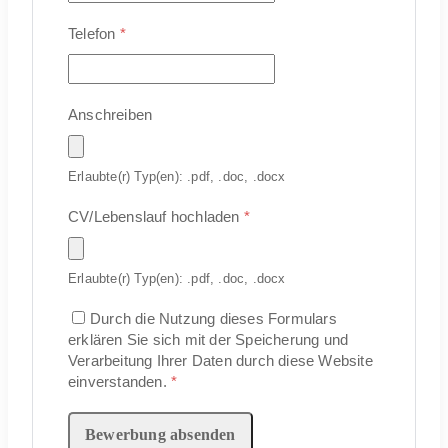
Telefon
*
Anschreiben
Erlaubte(r) Typ(en): .pdf, .doc, .docx
CV/Lebenslauf hochladen
*
Erlaubte(r) Typ(en): .pdf, .doc, .docx
Durch die Nutzung dieses Formulars
erklären Sie sich mit der Speicherung und
Verarbeitung Ihrer Daten durch diese Website
einverstanden.
*