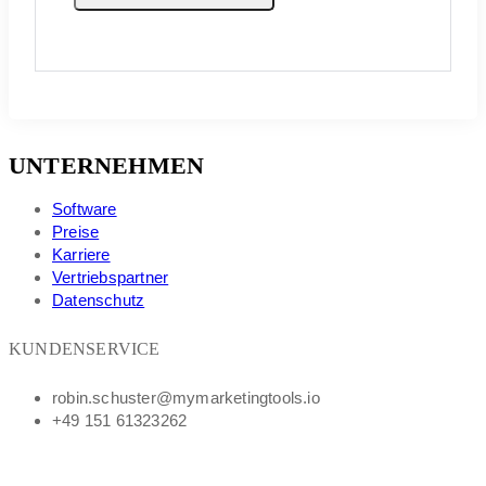
UNTERNEHMEN
Software
Preise
Karriere
Vertriebspartner
Datenschutz
KUNDENSERVICE
robin.schuster@mymarketingtools.io
+49 151 61323262