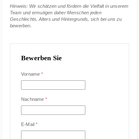
Hinweis: Wir schätzen und fördern die Vielfalt in unserem
Team und ermutigen daher Menschen jeden
Geschlechts, Alters und Hintergrunds, sich bei uns zu
bewerben.
Bewerben Sie
Vorname
*
Nachname
*
E-Mail
*