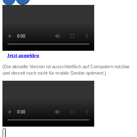
Jetzt anmelden
(Die aktuelle Version ist ausschließlich auf Computern nutzbar
und derzeit noch nicht für mobile Geräte optimiert.)