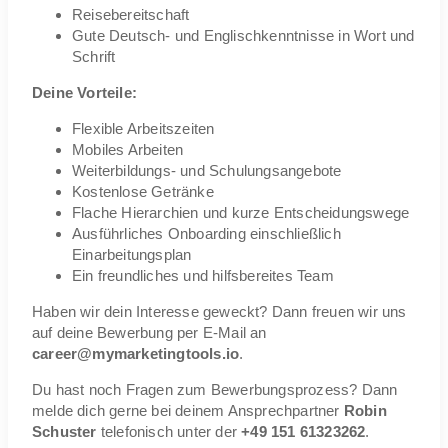
Reisebereitschaft
Gute Deutsch- und Englischkenntnisse in Wort und
Schrift
Deine Vorteile:
Flexible Arbeitszeiten
Mobiles Arbeiten
Weiterbildungs- und Schulungsangebote
Kostenlose Getränke
Flache Hierarchien und kurze Entscheidungswege
Ausführliches Onboarding einschließlich
Einarbeitungsplan
Ein freundliches und hilfsbereites Team
Haben wir dein Interesse geweckt? Dann freuen wir uns
auf deine Bewerbung per E-Mail an
career@mymarketingtools.io
.
Du hast noch Fragen zum Bewerbungsprozess? Dann
melde dich gerne bei deinem Ansprechpartner
Robin
Schuster
telefonisch unter der
+49 151 61323262
.