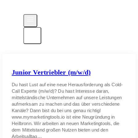
Junior Vertriebler (m/w/d)
Du hast Lust auf eine neue Herausforderung als Cold-
Call Experte (m/w/d)? Du hast Interesse daran,
mittelständische Unternehmen auf unsere Leistungen
aufmerksam zu machen und das über verschiedene
Kanäle? Dann bist du bei uns genau richtig!
www.mymarketingtools.io ist eine Neugründung in
Heilbronn. Wir arbeiten an neuen Marketingtools, die
dem Mittelstand großen Nutzen bieten und den
Arbeitsalltag…