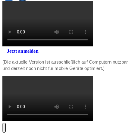
Jetzt anmelden
(Die aktuelle Version ist ausschließlich auf Computern nutzbar
und derzeit noch nicht für mobile Geräte optimiert.)