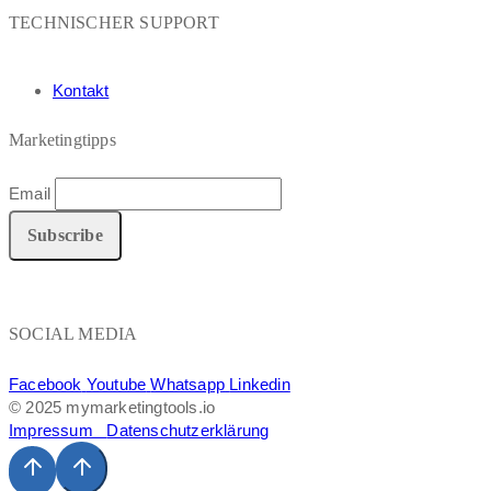
TECHNISCHER SUPPORT
Kontakt
Marketingtipps
Email
SOCIAL MEDIA
Facebook
Youtube
Whatsapp
Linkedin
© 2025 mymarketingtools.io
Impressum
Datenschutzerklärung