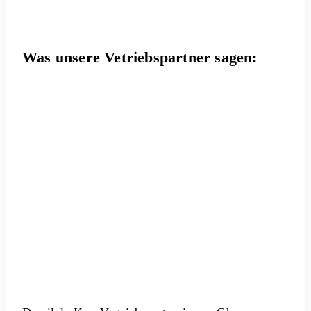
Was unsere Vetriebspartner sagen: