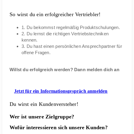
So wirst du ein erfolgreicher Vertriebler!
1. Du bekommst regelmäßig Produktschulungen.
2. Du lernst die richtigen Vertriebstechniken
kennen.
3. Du hast einen persönlichen Ansprechpartner für
offene Fragen.
Willst du erfolgreich werden? Dann melden dich an
Jetzt für ein Informationsgespräch anmelden
Du wirst ein Kundenversteher!
Wer ist unsere Zielgruppe?
Wofür interessieren sich unsere Kunden?