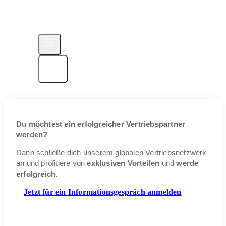
Du möchtest ein erfolgreicher Vertriebspartner
werden?
Dann schließe dich unserem globalen Vertriebsnetzwerk
an und profitiere von
exklusiven Vorteilen
und
werde
erfolgreich.
Jetzt für ein Informationsgespräch anmelden