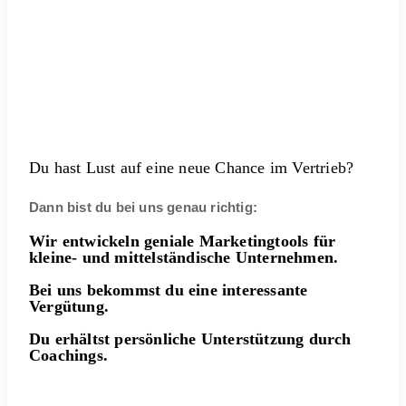
Du hast Lust auf eine neue Chance im Vertrieb?
Dann bist du bei uns genau richtig:
Wir entwickeln geniale Marketingtools für
kleine- und mittelständische Unternehmen.
Bei uns bekommst du eine interessante
Vergütung.
Du erhältst persönliche Unterstützung durch
Coachings.