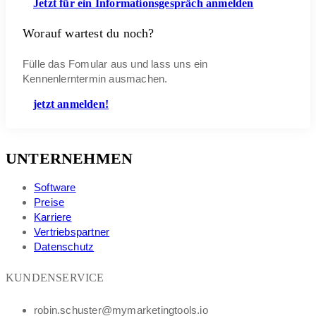
Jetzt für ein Informationsgespräch anmelden
Worauf wartest du noch?
Fülle das Fomular aus und lass uns ein
Kennenlerntermin ausmachen.
jetzt anmelden!
UNTERNEHMEN
Software
Preise
Karriere
Vertriebspartner
Datenschutz
KUNDENSERVICE
robin.schuster@mymarketingtools.io