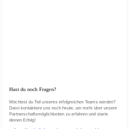
Hast du noch Fragen?
Möchtest du Teil unseres erfolgreichen Teams werden?
Dann kontaktiere uns noch heute, um mehr über unsere
Partnerschaftsmöglichkeiten zu erfahren und starte
deinen Erfolg!