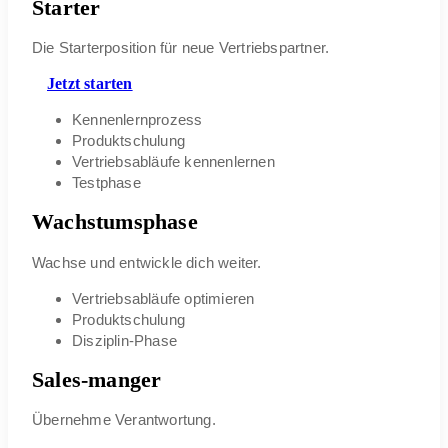
Starter
Die Starterposition für neue Vertriebspartner.
Jetzt starten
Kennenlernprozess
Produktschulung
Vertriebsabläufe kennenlernen
Testphase
Wachstumsphase
Wachse und entwickle dich weiter.
Vertriebsabläufe optimieren
Produktschulung
Disziplin-Phase
Sales-manger
Übernehme Verantwortung.