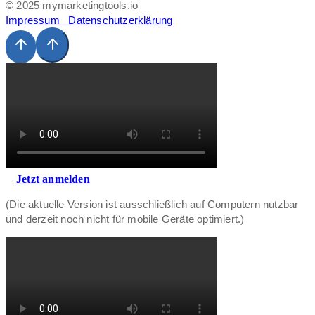
© 2025 mymarketingtools.io
Impressum
Datenschutzerklärung
Jetzt anmelden
(Die aktuelle Version ist ausschließlich auf Computern nutzbar
und derzeit noch nicht für mobile Geräte optimiert.)