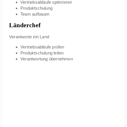
Vertriebsabläufe optimieren
Produktschulung
Team aufbauen
Länderchef
Verantworte ein Land
Vertriebsabläufe prüfen
Produktschulung leiten
Verantwortung übernehmen