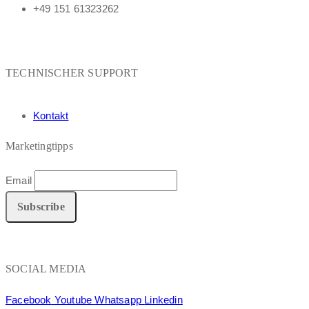
+49 151 61323262
TECHNISCHER SUPPORT
Kontakt
Marketingtipps
Email
SOCIAL MEDIA
Facebook
Youtube
Whatsapp
Linkedin