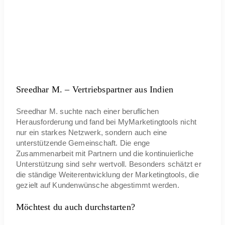
Sreedhar M. – Vertriebspartner aus Indien
Sreedhar M. suchte nach einer beruflichen
Herausforderung und fand bei MyMarketingtools nicht
nur ein starkes Netzwerk, sondern auch eine
unterstützende Gemeinschaft. Die enge
Zusammenarbeit mit Partnern und die kontinuierliche
Unterstützung sind sehr wertvoll. Besonders schätzt er
die ständige Weiterentwicklung der Marketingtools, die
gezielt auf Kundenwünsche abgestimmt werden.
Möchtest du auch durchstarten?