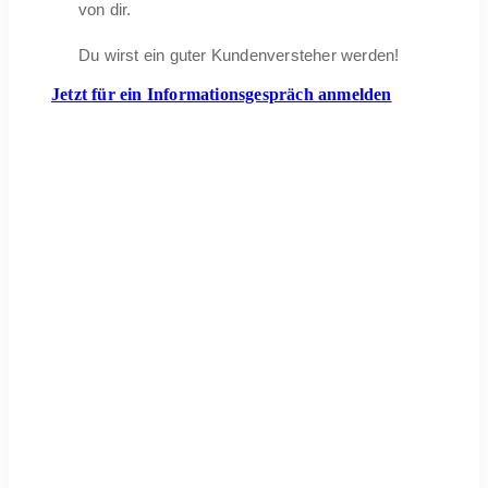
von dir.
Du wirst ein guter Kundenversteher werden!
Jetzt für ein Informationsgespräch anmelden