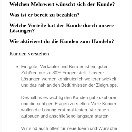
Welchen Mehrwert wünscht sich der Kunde?
Was ist er bereit zu bezahlen?
Welche Vorteile hat der Kunde durch unsere
Lösungen?
Wie aktivierst du die Kunden zum Handeln?
Kunden verstehen
Ein guter Verkäufer und Berater ist ein guter
Zuhörer, der zu 80% Fragen stellt. Unsere
Lösungen werden kontinuierlich weiterentwickelt
und das nah an den Bedürfnissen der Zielgruppe.
Deshalb is es wichtig den Kunden gut zuzuhören
und die richtigen Fragen zu stellen. Viele Kunden
wollen die Lösung erst mal testen, Vertrauen
aufbauen und anschließend langsam starten.
Wir sind auch offen für neue Ideen und Wünsche