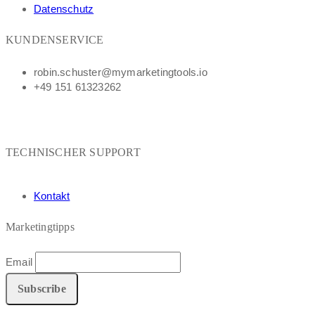
Datenschutz
KUNDENSERVICE
robin.schuster@mymarketingtools.io
+49 151 61323262
TECHNISCHER SUPPORT
Kontakt
Marketingtipps
Email