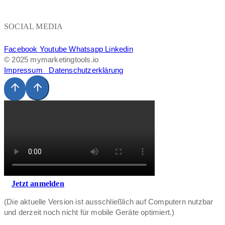
SOCIAL MEDIA
Facebook
Youtube
Whatsapp
Linkedin
© 2025 mymarketingtools.io
Impressum
Datenschutzerklärung
Jetzt anmelden
(Die aktuelle Version ist ausschließlich auf Computern nutzbar
und derzeit noch nicht für mobile Geräte optimiert.)