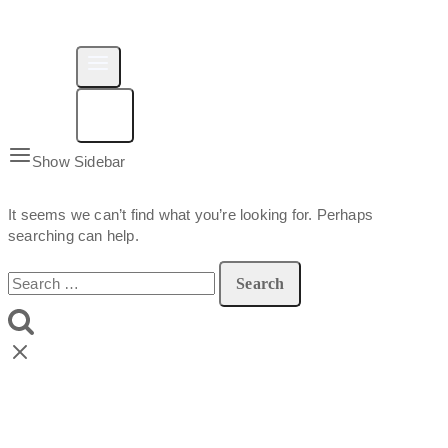
Show Sidebar
It seems we can’t find what you’re looking for. Perhaps
searching can help.
Search
for: