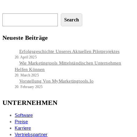
Search
Search
Neueste Beiträge
Erfolgsgeschichte Unseres Aktuellen Pilotprojektes
20. April 2025
Wie Marketingtools Mittelständischen Unternehmen
Helfen Können
20. March 2025
Vorstellung Von MyMarketingtools.io
20. February 2025
UNTERNEHMEN
Software
Preise
Karriere
Vertriebspartner