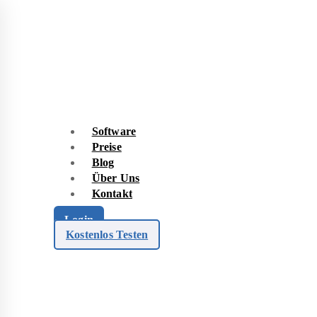
Software
Preise
Blog
Über Uns
Kontakt
Login
Kostenlos Testen