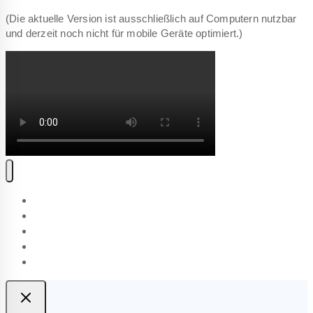
(Die aktuelle Version ist ausschließlich auf Computern nutzbar
und derzeit noch nicht für mobile Geräte optimiert.)
Software
Preise
Blog
Über Uns
Kontakt