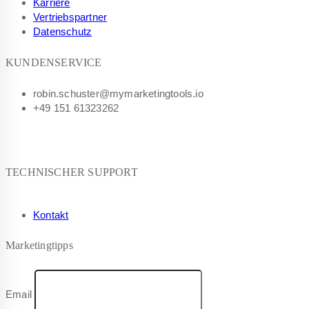
Karriere
Vertriebspartner
Datenschutz
KUNDENSERVICE
robin.schuster@mymarketingtools.io
+49 151 61323262
TECHNISCHER SUPPORT
Kontakt
Marketingtipps
Email