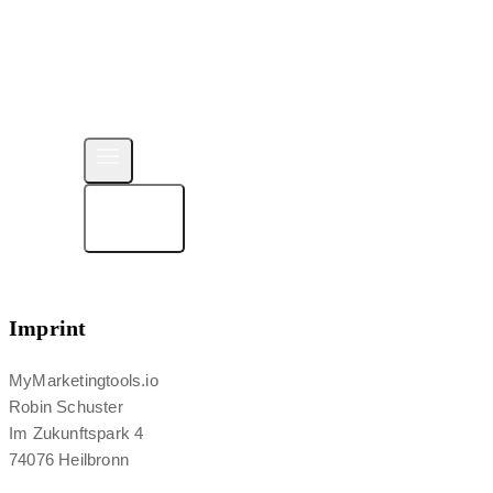
Imprint
MyMarketingtools.io
Robin Schuster
Im Zukunftspark 4
74076 Heilbronn