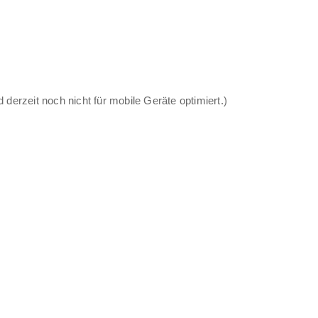
 derzeit noch nicht für mobile Geräte optimiert.)