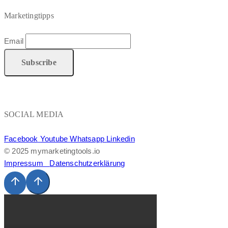
Marketingtipps
Email
SOCIAL MEDIA
Facebook
Youtube
Whatsapp
Linkedin
© 2025 mymarketingtools.io
Impressum
Datenschutzerklärung