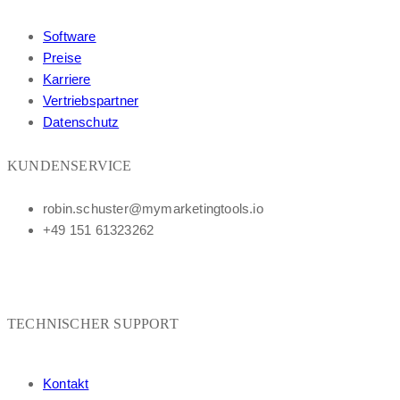
Software
Preise
Karriere
Vertriebspartner
Datenschutz
KUNDENSERVICE
robin.schuster@mymarketingtools.io
+49 151 61323262
TECHNISCHER SUPPORT
Kontakt